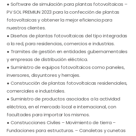
● Software de simulación para plantas fotovoltaicas –
PV SOL PREMIUN 2023 para la confección de plantas
fotovoltaicas y obtener la mejor eficiencia para
nuestros clientes.
● Diseños de plantas fotovoltaicas del tipo integradas
a la red, para residencias, comercios e industrias.
● Tramites de gestión en entidades gubernamentales
y empresas de distribución eléctrica.
● Suministro de equipos fotovoltaicos como paneles,
inversores, disyuntores y herrajes.
● Construcción de plantas fotovoltaicas residenciales,
comerciales e industriales.
● Suministro de productos asociados a la actividad
eléctrica, en el mercado local e internacional, con
facultades para importar los mismos.
● Construcciones Civiles – Movimiento de tierra –
Fundaciones para estructuras. – Canaletas y cunetas