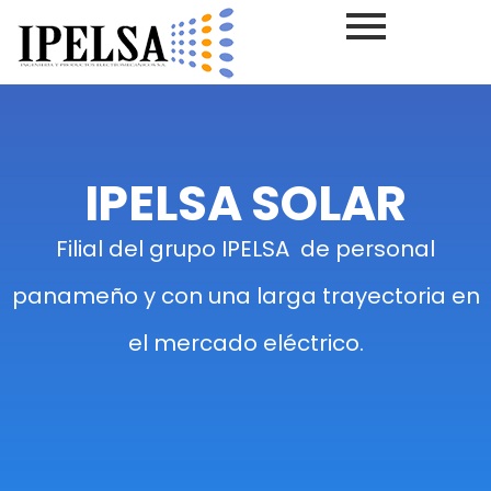
IPELSA SOLAR
Filial del grupo IPELSA de personal
panameño y con una larga trayectoria en
el mercado eléctrico.