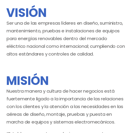
VISIÓN
Ser una de las empresas líderes en diseño, suministro,
mantenimiento, pruebas e instalaciones de equipos
para energías renovables dentro del mercado
eléctrico nacional como internacional; cumpliendo con
altos estándares y controles de calidad.
MISIÓN
Nuestra manera y cultura de hacer negocios está
fuertemente ligado a la importancia de las relaciones
con los clientes y la atención a las necesidades en las
aéreas de diseño, montaje, pruebas y puesta en
marcha de equipos y sistemas electromecánicos.