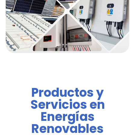
Productos y
Servicios en
Energías
Renovables​