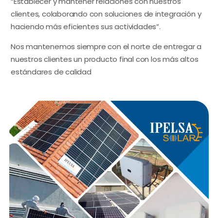
“Establecer y mantener relaciones con nuestros
clientes, colaborando con soluciones de integración y
haciendo más eficientes sus actividades”.
Nos mantenemos siempre con el norte de entregar a
nuestros clientes un producto final con los más altos
estándares de calidad