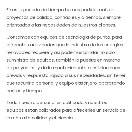
En este periodo de tiempo hemos podido realizar
proyectos de calidad, confiables y a tiempo, siempre
orientados a las necesidades de nuestros clientes.
Contamos con equipos de tecnología de punta, para
diferentes actividades que la industria de las energías
renovables requiere y así podemos brindar no solo
suministro de equipos, también la puesta en marcha
de proyectos, y darle mantenimiento a instalaciones
previas y respuesta rápida a sus necesidades, sin tener
que recurrir a personal y equipo extranjero, abaratando
costos y tiempo.
Todo nuestro personal es calificado y nuestros
equipos están calibrados para ofrecerles un servicio de
la más alta calidad y eficiencia