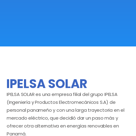
IPELSA SOLAR
IPELSA SOLAR es una empresa filial del grupo IPELSA
(Ingeniería y Productos Electromecánicos S.A) de
personal panameño y con una larga trayectoria en el
mercado eléctrico, que decidió dar un paso más y
ofrecer otra alternativa en energías renovables en
Panamá.