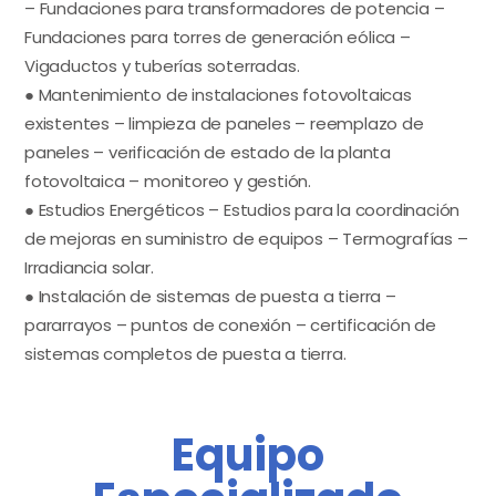
– Fundaciones para transformadores de potencia –
Fundaciones para torres de generación eólica –
Vigaductos y tuberías soterradas.
● Mantenimiento de instalaciones fotovoltaicas
existentes – limpieza de paneles – reemplazo de
paneles – verificación de estado de la planta
fotovoltaica – monitoreo y gestión.
● Estudios Energéticos – Estudios para la coordinación
de mejoras en suministro de equipos – Termografías –
Irradiancia solar.
● Instalación de sistemas de puesta a tierra –
pararrayos – puntos de conexión – certificación de
sistemas completos de puesta a tierra.
Equipo