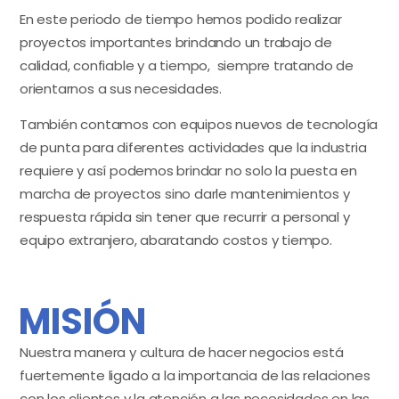
En este periodo de tiempo hemos podido realizar
proyectos importantes brindando un trabajo de
calidad, confiable y a tiempo, siempre tratando de
orientarnos a sus necesidades.
También contamos con equipos nuevos de tecnología
de punta para diferentes actividades que la industria
requiere y así podemos brindar no solo la puesta en
marcha de proyectos sino darle mantenimientos y
respuesta rápida sin tener que recurrir a personal y
equipo extranjero, abaratando costos y tiempo.
MISIÓN
Nuestra manera y cultura de hacer negocios está
fuertemente ligado a la importancia de las relaciones
con los clientes y la atención a las necesidades en las