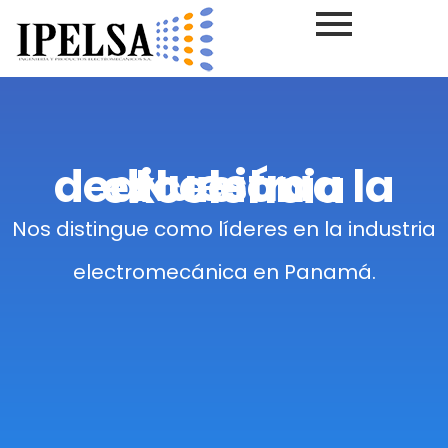
Nuestra dedicación a la excelencia
Nos distingue como líderes en la industria
electromecánica en Panamá​.