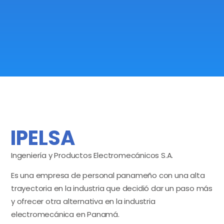
IPELSA
Ingeniería y Productos Electromecánicos S.A.
Es una empresa de personal panameño con una alta
trayectoria en la industria que decidió dar un paso más
y ofrecer otra alternativa en la industria
electromecánica en Panamá.