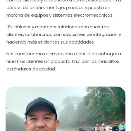
aéreas de diseño, montaje, pruebas y puesta en
marcha de equipos y sistemas electromecánicos.
“Establecer y mantener relaciones con nuestros
clientes, colaborando con soluciones de integración y
haciendo más eficientes sus actividades”.
Nos mantenemos siempre con el norte de entregar a
nuestros clientes un producto final con los más altos
estándares de calidad